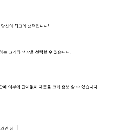
, 당신의 최고의 선택입니다!
하는 크기와 색상을 선택할 수 있습니다.
판매 여부에 관계없이 제품을 크게 홍보 할 수 있습니다.
 와인 상