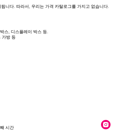
의됩니다. 따라서, 우리는 가격 카탈로그를 가지고 없습니다.
 박스, 디스플레이 박스 등.
스 가방 등
번째 시간