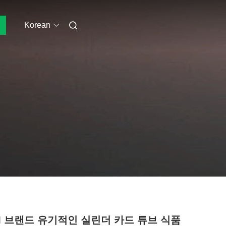
Korean
M 브랜드 유기적인 실린더 카드 튜브 식품