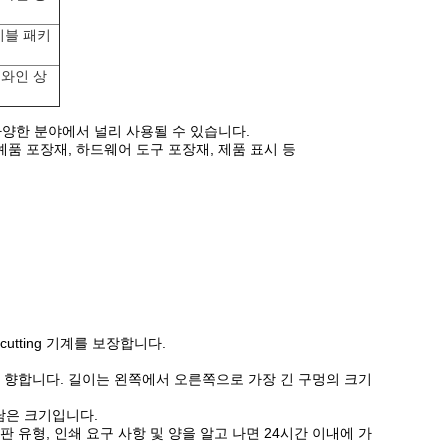
이블 패키
 와인 상
 다양한 분야에서 널리 사용될 수 있습니다.
예품 포장재, 하드웨어 도구 포장재, 제품 표시 등
utting 기계를 보장합니다.
 위로 향합니다. 길이는 왼쪽에서 오른쪽으로 가장 긴 구멍의 크기
남은 크기입니다.
 유형, 인쇄 요구 사항 및 양을 알고 나면 24시간 이내에 가