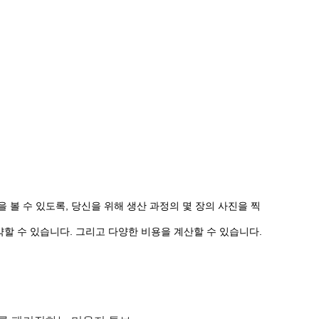
 볼 수 있도록, 당신을 위해 생산 과정의 몇 장의 사진을 찍
할 수 있습니다. 그리고 다양한 비용을 계산할 수 있습니다.