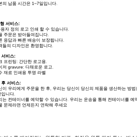
본의 납품 시간은 1~7일입니다.
형 서비스:
 사용자 정의 로고 인쇄 할 수 있습니다.
플 주문은 받아들여집니다.
른 응답과 빠른 배송이 보장됩니다.
객들의 디자인은 환영합니다.
 서비스:
크 프린팅: 간단한 로고용.
저 gravure: 다채로운 로고.
수 재료 인쇄용 투명 라벨
 후 서비스:
신이 우리에게 주문을 한 후, 우리는 당신이 당신의 제품을 생산하는 방법을
것입니다.
리는 컨테이너를 예약할 수 있습니다. 우리는 운송을 통해 컨테이너를 예약
물 문제라면 언제든지 연락해 주세요