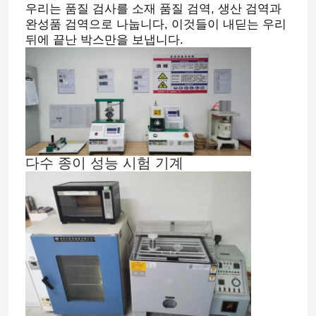
우리는 품질 검사를 소재 품질 검역, 생산 검역과 
완성품 검역으로 나눕니다, 이것들이 내딛는 우리 
뒤에 끝난 박스만을 보냅니다.
다수 종이 성능 시험 기계