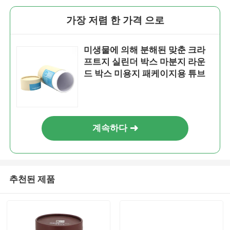
가장 저렴 한 가격 으로
미생물에 의해 분해된 맞춘 크라
프트지 실린더 박스 마분지 라운
드 박스 미용지 패케이지용 튜브
계속하다
추천된 제품