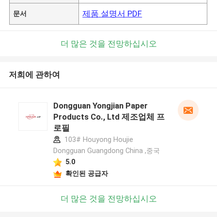
제품 설명서 PDF
문서
더 많은 것을 전망하십시오
저희에 관하여
Dongguan Yongjian Paper
Products Co., Ltd 제조업체 프
로필
103# Houyong Houjie
Dongguan Guangdong China ,중국
5.0
확인된 공급자
더 많은 것을 전망하십시오