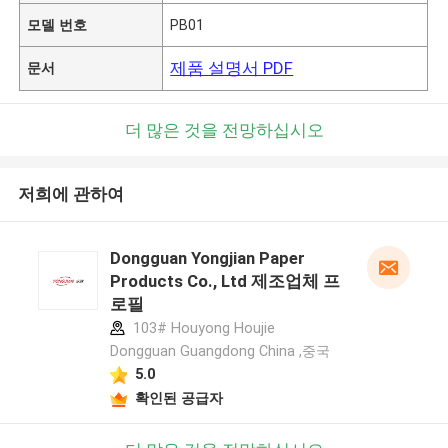
모델 번호
PB01
제품 설명서 PDF
문서
더 많은 것을 전망하십시오
저희에 관하여
Dongguan Yongjian Paper
Products Co., Ltd 제조업체 프
로필
103# Houyong Houjie
Dongguan Guangdong China ,중국
5.0
확인된 공급자