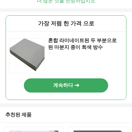
더 많은 것을 전망하십시오
가장 저렴 한 가격 으로
혼합 라미네이트된 두 부분으로
된 마분지 종이 회색 방수
계속하다
추천된 제품