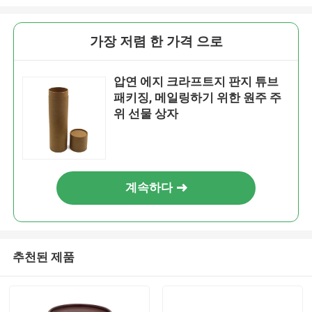
가장 저렴 한 가격 으로
압연 에지 크라프트지 판지 튜브
패키징, 메일링하기 위한 원주 주
위 선물 상자
계속하다
추천된 제품