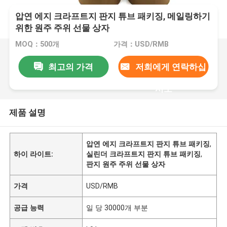
압연 에지 크라프트지 판지 튜브 패키징, 메일링하기
위한 원주 주위 선물 상자
MOQ：500개
가격：USD/RMB
최고의 가격
저희에게 연락하십
시오
제품 설명
압연 에지 크라프트지 판지 튜브 패키징
,
하이 라이트:
실린더 크라프트지 판지 튜브 패키징
,
판지 원주 주위 선물 상자
가격
USD/RMB
공급 능력
일 당 30000개 부분