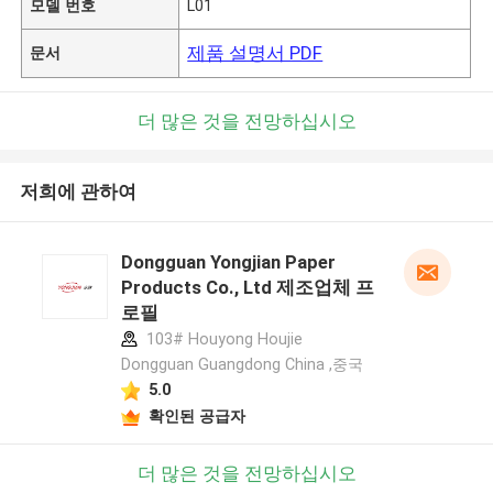
모델 번호
L01
제품 설명서 PDF
문서
더 많은 것을 전망하십시오
저희에 관하여
Dongguan Yongjian Paper
Products Co., Ltd 제조업체 프
로필
103# Houyong Houjie
Dongguan Guangdong China ,중국
5.0
확인된 공급자
더 많은 것을 전망하십시오